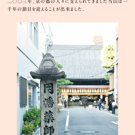
二〇〇三年、京の都の人々に支えられてきました当山は一
千年の節目を迎えることが出来ました。