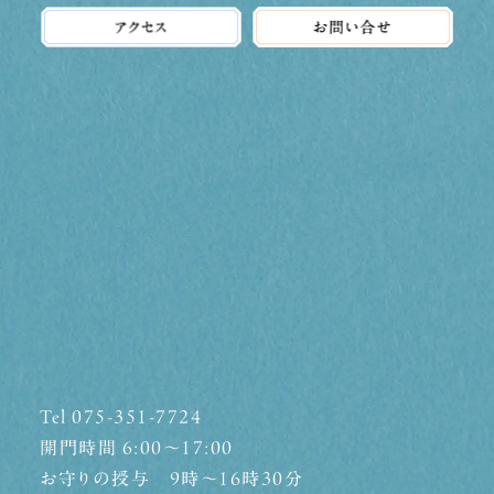
Tel 075-351-7724
開門時間 6:00〜17:00
お守りの授与 9時〜16時30分